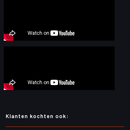
Klanten kochten ook: