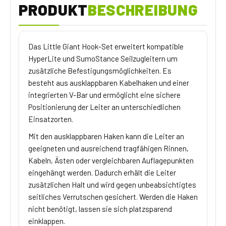
PRODUKT
BESCHREIBUNG
Das Little Giant Hook-Set erweitert kompatible
HyperLite und SumoStance Seilzugleitern um
zusätzliche Befestigungsmöglichkeiten. Es
besteht aus ausklappbaren Kabelhaken und einer
integrierten V-Bar und ermöglicht eine sichere
Positionierung der Leiter an unterschiedlichen
Einsatzorten.
Mit den ausklappbaren Haken kann die Leiter an
geeigneten und ausreichend tragfähigen Rinnen,
Kabeln, Ästen oder vergleichbaren Auflagepunkten
eingehängt werden. Dadurch erhält die Leiter
zusätzlichen Halt und wird gegen unbeabsichtigtes
seitliches Verrutschen gesichert. Werden die Haken
nicht benötigt, lassen sie sich platzsparend
einklappen.