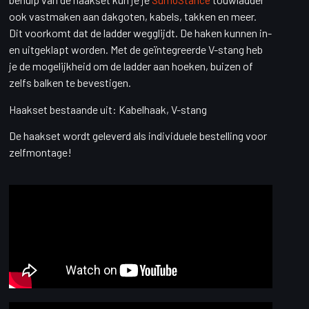
SumoStance
ook vastmaken aan dakgoten, kabels, takken en meer.
Dit voorkomt dat de ladder wegglijdt. De haken kunnen in-
en uitgeklapt worden.
Met de geïntegreerde V-stang heb
je de mogelijkheid om de ladder aan hoeken, buizen of
zelfs balken te bevestigen.
Haakset bestaande uit:
Kabelhaak,
V-stang
De haakset wordt geleverd als individuele bestelling voor
zelfmontage!