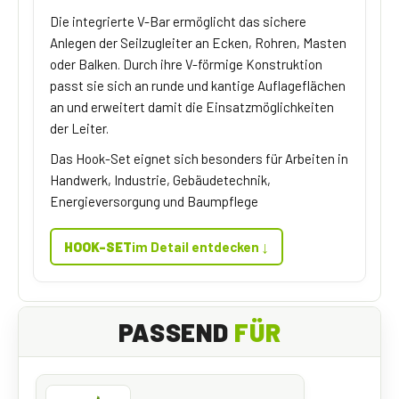
Die integrierte V-Bar ermöglicht das sichere
Anlegen der Seilzugleiter an Ecken, Rohren, Masten
oder Balken. Durch ihre V-förmige Konstruktion
passt sie sich an runde und kantige Auflageflächen
an und erweitert damit die Einsatzmöglichkeiten
der Leiter.
Das Hook-Set eignet sich besonders für Arbeiten in
Handwerk, Industrie, Gebäudetechnik,
Energieversorgung und Baumpflege
↓
HOOK-SET
im Detail entdecken
PASSEND
FÜR