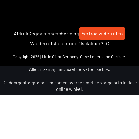
Afdruk
Gegevensbescherming
Vertrag widerrufen
Wiederrufsbelehrung
Disclaimer
GTC
Copyright 2026 | Little Giant Germany. Girse Leitern und Gerüste.
Alle prijzen zijn inclusief de wettelijke btw.
De doorgestreepte prijzen komen overeen met de vorige prijs in deze
online winkel.