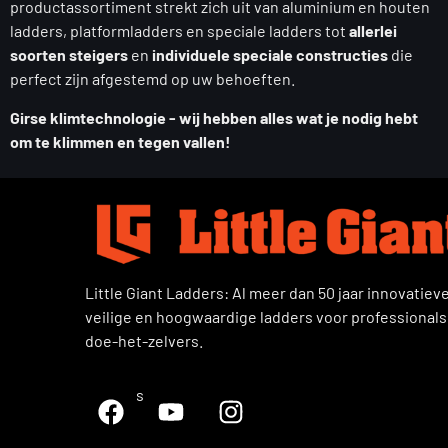
productassortiment strekt zich uit van aluminium en houten
ladders, platformladders en speciale ladders tot
allerlei
soorten steigers
en
individuele speciale constructies
die
perfect zijn afgestemd op uw behoeften.
Girse klimtechnologie - wij hebben alles wat je nodig hebt
om te klimmen en tegen vallen!
Little Giant Ladders: Al meer dan 50 jaar innovatieve
veilige en hoogwaardige ladders voor professionals
doe-het-zelvers.
Volg ons