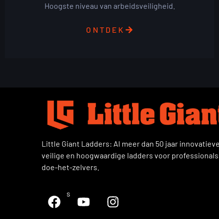
Hoogste niveau van arbeidsveiligheid.
ONTDEK
Little Giant Ladders: Al meer dan 50 jaar innovatieve
veilige en hoogwaardige ladders voor professionals
doe-het-zelvers.
Volg ons