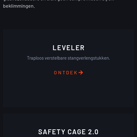
beklimmingen.
LEVELER
Traploos verstelbare stangverlengstukken.
ONTDEK
SAFETY CAGE 2.0