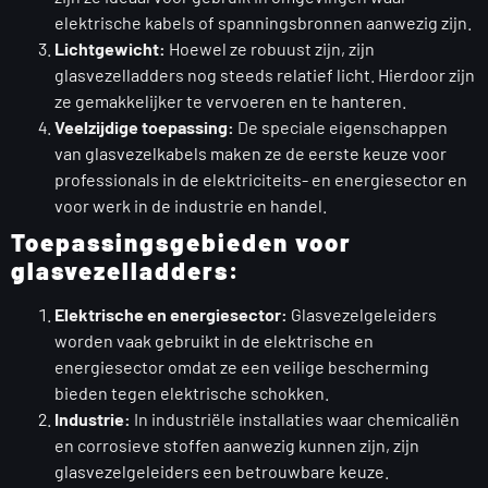
elektrische kabels of spanningsbronnen aanwezig zijn.
Lichtgewicht:
Hoewel ze robuust zijn, zijn
glasvezelladders nog steeds relatief licht. Hierdoor zijn
ze gemakkelijker te vervoeren en te hanteren.
Veelzijdige toepassing:
De speciale eigenschappen
van glasvezelkabels maken ze de eerste keuze voor
professionals in de elektriciteits- en energiesector en
voor werk in de industrie en handel.
Toepassingsgebieden voor
glasvezelladders:
Elektrische en energiesector:
Glasvezelgeleiders
worden vaak gebruikt in de elektrische en
energiesector omdat ze een veilige bescherming
bieden tegen elektrische schokken.
Industrie:
In industriële installaties waar chemicaliën
en corrosieve stoffen aanwezig kunnen zijn, zijn
glasvezelgeleiders een betrouwbare keuze.