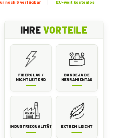
ur noch 5 verfügbar
EU-weit kostenlos
IHRE
VORTEILE
FIBERGLAS /
BANDEJA DE
NICHTLEITEND
HERRAMIENTAS
INDUSTRIEQUALITÄT
EXTREM LEICHT