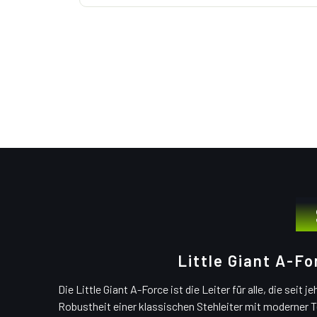
Little Giant A-Fo
Die Little Giant A-Force ist die Leiter für alle, die seit
Robustheit einer klassischen Stehleiter mit moderner 