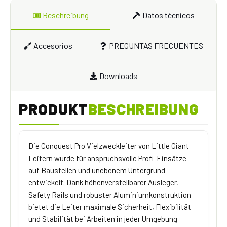
Beschreibung
Datos técnicos
Accesorios
PREGUNTAS FRECUENTES
Downloads
PRODUKT
BESCHREIBUNG
Die Conquest Pro Vielzweckleiter von Little Giant
Leitern wurde für anspruchsvolle Profi-Einsätze
auf Baustellen und unebenem Untergrund
entwickelt. Dank höhenverstellbarer Ausleger,
Safety Rails und robuster Aluminiumkonstruktion
bietet die Leiter maximale Sicherheit, Flexibilität
und Stabilität bei Arbeiten in jeder Umgebung