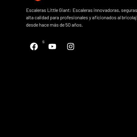
Escaleras Little Giant: Escaleras innovadoras, seguras
alta calidad para profesionales y aficionados al bricola
desde hace más de 50 años.
Síguenos