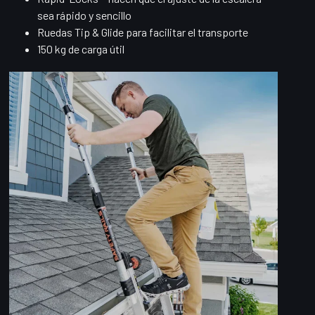
sea rápido y sencillo
Ruedas Tip & Glide para facilitar el transporte
150 kg de carga útil