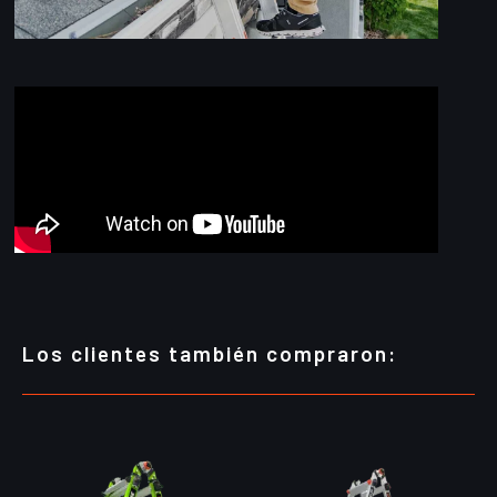
Los clientes también compraron: