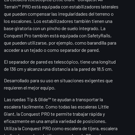
Terrain™ PRO está equipada con estabilizadores laterales
que pueden compensar las irregularidades del terreno o
los escalones. Los estabilizadores también tienen una
base giratoria con un pincho de suelo integrado. La
Conquest Pro también está equipada con SafetyRails,
que pueden utilizarse, por ejemplo, como barandilla para
acceder a un tejado o como separador de pared.
El separador de pared es telescópico, tiene una longitud
de 136 cm y alcanza una distancia a la pared de 18,5 cm.
Desarrollado para su uso en situaciones exigentes que
requieren el mejor equipo.
Las ruedas Tip & Glide™ te ayudan a transportar la
escalera fácilmente. Como todas las escaleras Little
Giant, la Conquest PRO te permite trabajar rápida y
eficazmente en una amplia variedad de posiciones.
Utiliza la Conquest PRO como escalera de tijera, escalera