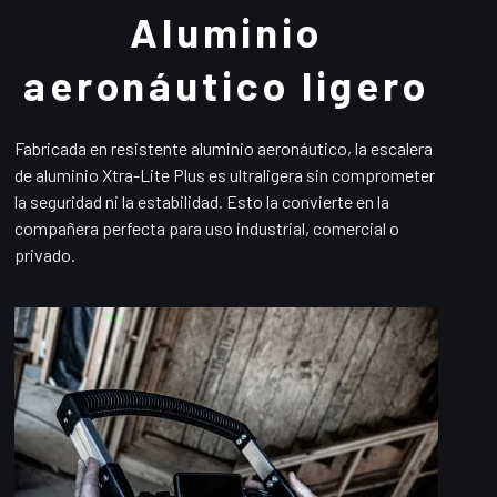
Aluminio
aeronáutico ligero
Fabricada en resistente aluminio aeronáutico, la escalera
de aluminio Xtra-Lite Plus es ultraligera sin comprometer
la seguridad ni la estabilidad. Esto la convierte en la
compañera perfecta para uso industrial, comercial o
privado.