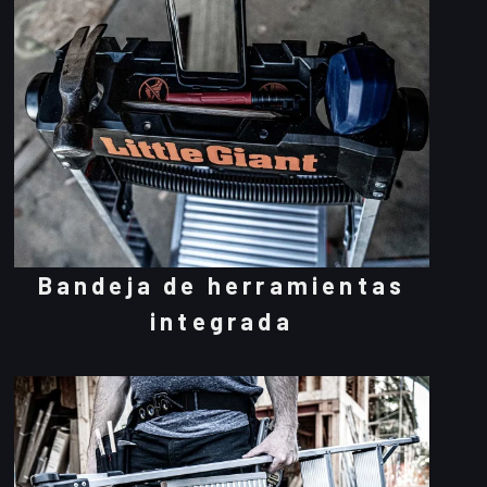
Bandeja de herramientas
integrada