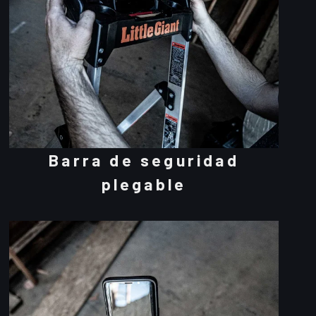
Barra de seguridad
plegable