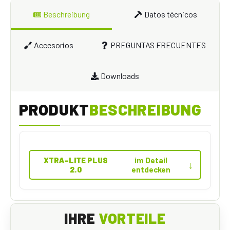
Beschreibung
Datos técnicos
Accesorios
PREGUNTAS FRECUENTES
Downloads
PRODUKT
BESCHREIBUNG
XTRA-LITE PLUS
im Detail
↓
2.0
entdecken
IHRE
VORTEILE