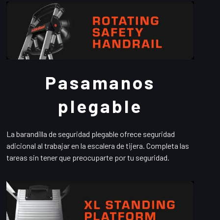
Pasamanos
plegable
La barandilla de seguridad plegable ofrece seguridad
adicional al trabajar en la escalera de tijera. Completa las
tareas sin tener que preocuparte por tu seguridad.