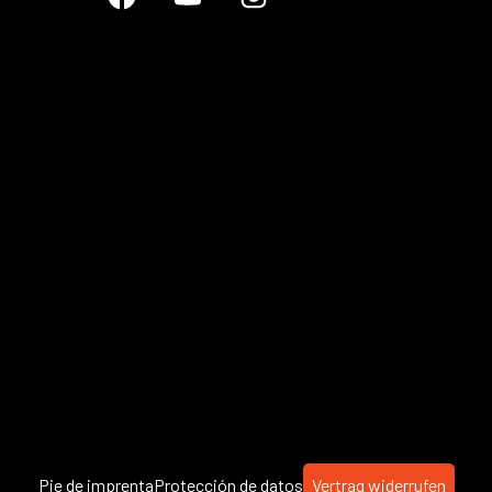
Pie de imprenta
Protección de datos
Vertrag widerrufen