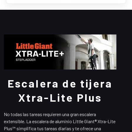
Escalera de tijera
Xtra-Lite Plus
No todas las tareas requieren una gran escalera
extensible.
La escalera de aluminio Little Giant® Xtra-Lite
Plus™ simplifica tus tareas diarias y te ofrece una