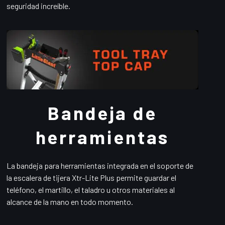
seguridad increíble.
Bandeja de
herramientas
La bandeja para herramientas integrada en el soporte de
la escalera de tijera Xtr-Lite Plus permite guardar el
teléfono, el martillo, el taladro u otros materiales al
alcance de la mano en todo momento.