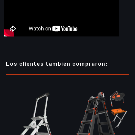
Los clientes también compraron: