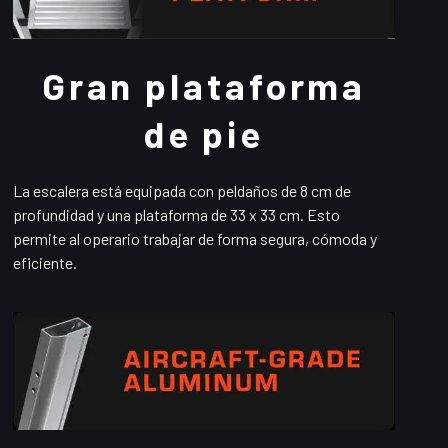
Gran plataforma
de pie
La escalera está equipada con peldaños de 8 cm de
profundidad y una plataforma de 33 x 33 cm. Esto
permite al operario trabajar de forma segura, cómoda y
eficiente.