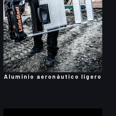
Aluminio aeronáutico ligero