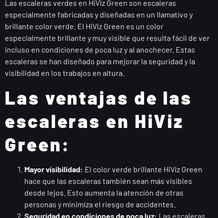
Las escaleras verdes en HiViz Green son escaleras
especialmente fabricadas y diseñadas en un llamativo y
brillante color verde. El HiViz Green es un color
especialmente brillante y muy visible que resulta fácil de ver
incluso en condiciones de poca luz y al anochecer. Estas
escaleras se han diseñado para mejorar la seguridad y la
visibilidad en los trabajos en altura.
Las ventajas de las
escaleras en HiViz
Green:
Mayor visibilidad:
El color verde brillante HiViz Green
hace que las escaleras también sean más visibles
desde lejos. Esto aumenta la atención de otras
personas y minimiza el riesgo de accidentes.
Seguridad en condiciones de poca luz:
Las escaleras