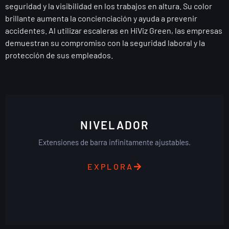
seguridad y la visibilidad en los trabajos en altura. Su color
brillante aumenta la concienciación y ayuda a prevenir
accidentes. Al utilizar escaleras en HiViz Green, las empresas
demuestran su compromiso con la seguridad laboral y la
protección de sus empleados.
NIVELADOR
Extensiones de barra infinitamente ajustables.
EXPLORA