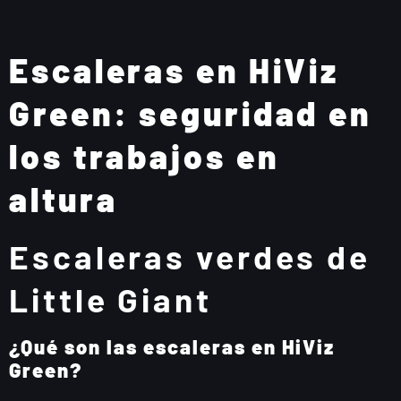
Escaleras en HiViz
Green: seguridad en
los trabajos en
altura
Escaleras verdes de
Little Giant
¿Qué son las escaleras en HiViz
Green?