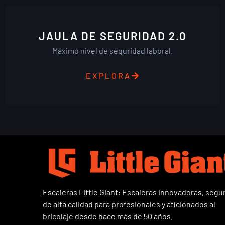
JAULA DE SEGURIDAD 2.0
Máximo nivel de seguridad laboral.
EXPLORA
Escaleras Little Giant: Escaleras innovadoras, segu
de alta calidad para profesionales y aficionados al
bricolaje desde hace más de 50 años.