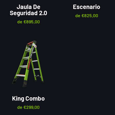
Jaula De
Escenario
Seguridad 2.0
de
€
825,00
de
€
895,00
King Combo
de
€
299,00