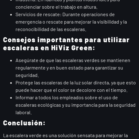
concienciar sobre el trabajo en altura.
Servicios de rescate: Durante operaciones de
emergencia o rescate para mejorar la visibilidad y la
reconocibilidad de las escaleras.
Consejos importantes para utilizar
escaleras en HiViz Green:
Asegúrate de que las escaleras verdes se mantienen
regularmente y en buen estado para garantizar su
seguridad.
Protege las escaleras de la luz solar directa, ya que esto
puede hacer que el color se decolore con el tiempo.
Informar a todos los empleados sobre el uso de
escaleras ecológicas y su importancia para la seguridad
laboral.
Conclusión:
La escalera verde es una solución sensata para mejorar la