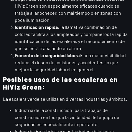
HiViz Green son especialmente eficaces cuando se
trabaja al anochecer, con mal tiempo o en zonas con
poca iluminación.
Identificación rápida:
la llamativa combinación de
colores facilita a los empleados y compañeros la rápida
identificación de las escaleras y el reconocimiento de
que se está trabajando en altura.
Fomento de la seguridad laboral:
una mejor visibilidad
reduce el riesgo de colisiones y accidentes, lo que
mejora la seguridad laboral en general.
Posibles usos de las escaleras en
HiViz Green:
La escalera verde se utiliza en diversas industrias y ámbitos:
Industria de la construcción: para trabajos de
construcción en los que la visibilidad del equipo de
seguridad es especialmente importante.
Industria: En fábricas y plantas industriales para