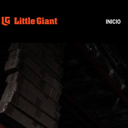
INICIO