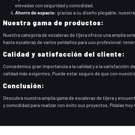
elevadas con seguridad y comodidad.
Ahorro de espacio:
gracias a su diseño plegable, nuestra
Nuestra gama de productos:
Nuestra categoría de escaleras de tijera ofrece una amplia se
hasta escaleras de varios peldaños para uso profesional: ten
Calidad y satisfacción del cliente:
Concedemos gran importancia a la calidad y a la satisfacción 
calidad más exigentes. Puede estar seguro de que con nuestros 
Conclusión:
Descubra nuestra amplia gama de escaleras de tijera y encuentre
y comodidad para realizar con éxito sus proyectos. Pídalas hoy