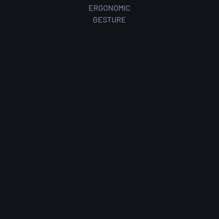
ERGONOMIC
GESTURE