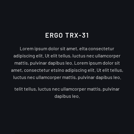
ERGO TRX-31
Lorem ipsum dolor sit amet, elta consectetur
adipiscing elit. Ut elit tellus, luctus nec ullamcorper
mattis, pulvinar dapibus leo. Lorem ipsum dolor sit
amet, consectetur etsino adipiscing elit. Ut elit tellus,
luctus nec ullamcorper mattis, pulvinar dapibus leo.
telit tellus, luctus nec ullamcorper mattis, pulvinar
dapibus leo.