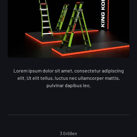
Lorem ipsum dolor sit amet, consectetur adipiscing
elit. Ut elit tellus, luctus nec ullamcorper mattis,
pulvinar dapibus leo.
3 Größen