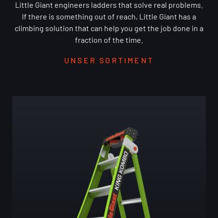
Little Giant engineers ladders that solve real problems.
If there is something out of reach, Little Giant has a
climbing solution that can help you get the job done in a
fraction of the time.
UNSER SORTIMENT