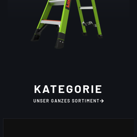
KATEGORIE
UNSER GANZES SORTIMENT