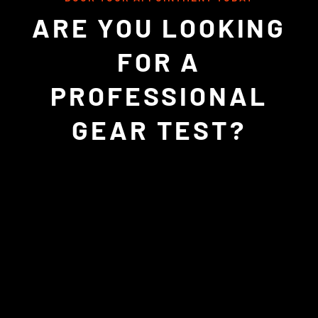
ARE YOU LOOKING
FOR A
PROFESSIONAL
GEAR TEST?