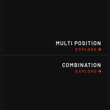
MULTI POSITION
EXPLORE
COMBINATION
EXPLORE