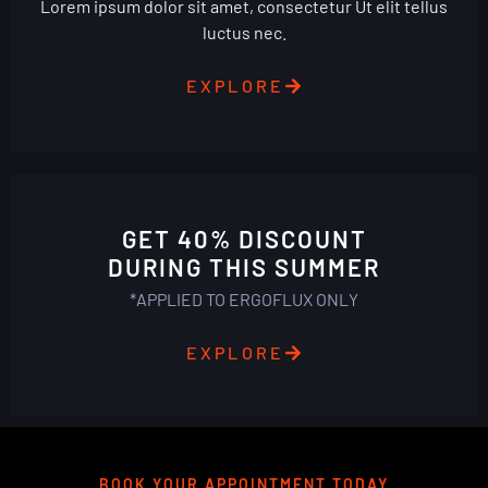
Lorem ipsum dolor sit amet, consectetur Ut elit tellus
luctus nec.
EXPLORE
GET 40% DISCOUNT
DURING THIS SUMMER
*APPLIED TO ERGOFLUX ONLY
EXPLORE
BOOK YOUR APPOINTMENT TODAY