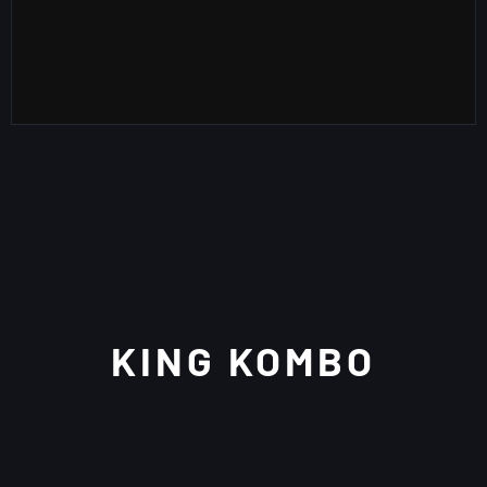
KING KOMBO