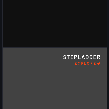
STEPLADDER
EXPLORE