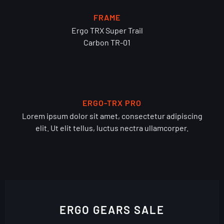
FRAME
Ergo TRX Super Trail
Carbon TR-01
ERGO-TRX PRO
Lorem ipsum dolor sit amet, consectetur adipiscing
elit. Ut elit tellus, luctus nectra ullamcorper.
ERGO GEARS SALE