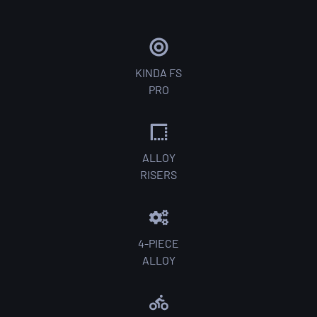
KINDA FS
PRO
ALLOY
RISERS
4-PIECE
ALLOY