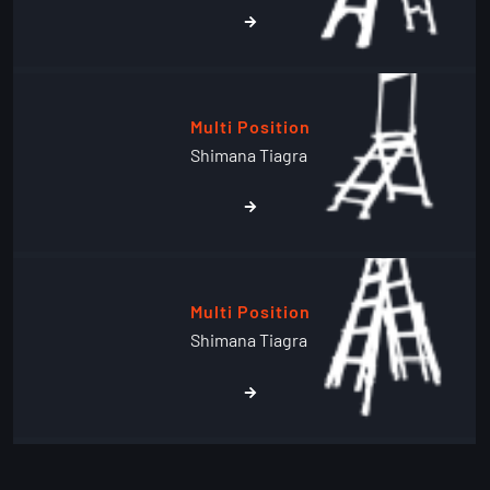
Multi Position
Shimana Tiagra
Multi Position
Shimana Tiagra