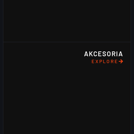
AKCESORIA
EXPLORE