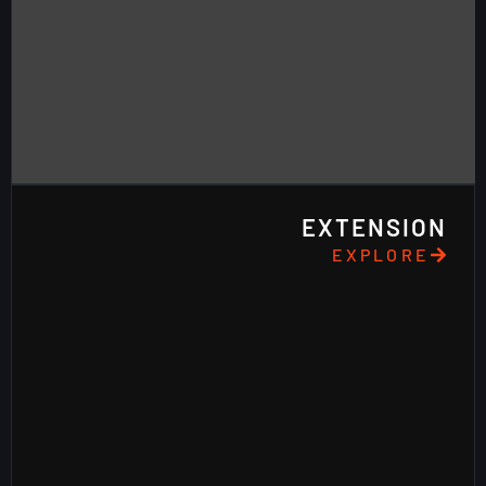
EXTENSION
EXPLORE