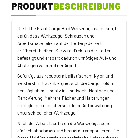
PRODUKT
BESCHREIBUNG
Die Little Giant Cargo Hold Werkzeugtasche sorgt
dafür, dass Werkzeuge, Schrauben und
Arbeitsmaterialien auf der Leiter jederzeit
griffbereit bleiben. Sie wird direkt an der Leiter
befestigt und erspart dadurch unnötiges Auf- und
Absteigen während der Arbeit.
Gefertigt aus robustem ballistischem Nylon und
verstärkt mit Stahl, eignet sich die Cargo Hold für
den täglichen Einsatz in Handwerk, Montage und
Renovierung. Mehrere Fächer und Halterungen
ermöglichen eine übersichtliche Aufbewahrung
unterschiedlicher Werkzeuge.
Nach der Arbeit lässt sich die Werkzeugtasche
einfach abnehmen und bequem transportieren. Die