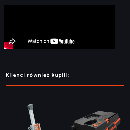
Klienci również kupili: