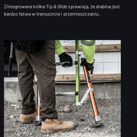
Zintegrowane kółka Tip & Glide sprawiają, że drabina jest
bardzo łatwa w transporcie i przemieszczaniu.