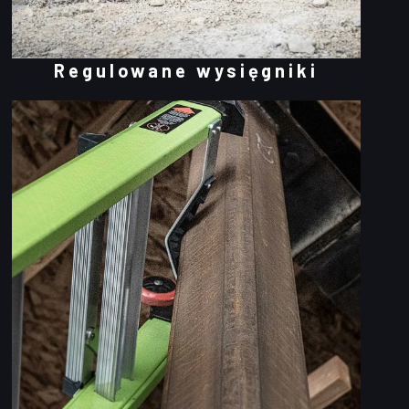
Regulowane wysięgniki