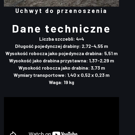
Uchwyt do przenoszenia
Dane techniczne
Liczba szczebli: 4×4
Długość pojedynczej drabiny: 2,72-4,55 m
Wysokość robocza jako pojedyncza drabina: 5,51 m
Wysokość jako drabina przystawna: 1,37-2,29 m
Wysokość robocza jako drabina: 3,73 m
Wymiary transportowe: 1,40 x 0,52 x 0,23 m
Waga: 19 kg