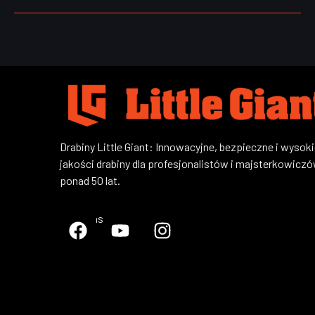
Drabiny Little Giant: Innowacyjne, bezpieczne i wysoki
jakości drabiny dla profesjonalistów i majsterkowicz
ponad 50 lat.
Śledź nas