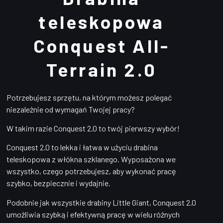
teleskopowa
Conquest All-
Terrain 2.0
Potrzebujesz sprzętu, na którym możesz polegać
niezależnie od wymagań Twojej pracy?
W takim razie Conquest 2.0 to twój pierwszy wybór!
Conquest 2.0 to lekka i łatwa w użyciu drabina
teleskopowa z włókna szklanego. Wyposażona we
wszystko, czego potrzebujesz, aby wykonać pracę
szybko, bezpiecznie i wydajnie.
Podobnie jak wszystkie drabiny Little Giant, Conquest 2.0
umożliwia szybką i efektywną pracę w wielu różnych