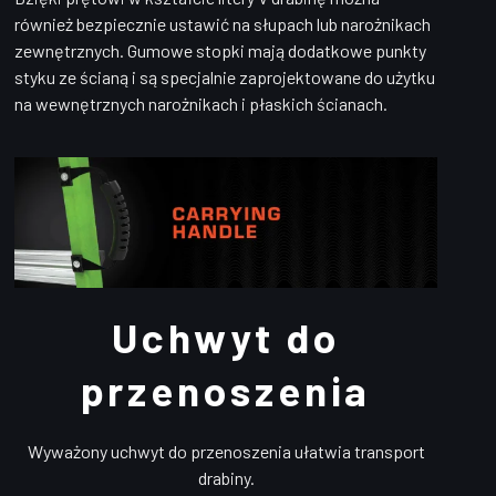
również bezpiecznie ustawić na słupach lub narożnikach
zewnętrznych. Gumowe stopki mają dodatkowe punkty
styku ze ścianą i są specjalnie zaprojektowane do użytku
na wewnętrznych narożnikach i płaskich ścianach.
Uchwyt do
przenoszenia
Wyważony uchwyt do przenoszenia ułatwia transport
drabiny.