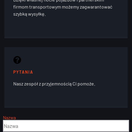
firmom transportowym możemy zagwarantować
szybką wysyłkę.
PYTANIA
Nasz zespół z przyjemnością Ci pomoże.
Nazwa