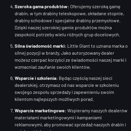
Szeroka gama produktów:
Oferujemy szeroką gamę
drabin, w tym drabiny teleskopowe, składane stopnie,
drabiny schodowe i specjalne drabiny przemysłowe.
Dzięki naszej szerokiej gamie produktów można
zaspokoić potrzeby wielu różnych grup docelowych.
Silna świadomość marki:
Little Giant to uznana marka o
silnej pozycji w branży. Jako autoryzowany dealer
możesz czerpać korzyści ze świadomości naszej marki i
wzmacniać zaufanie swoich klientów.
Wsparcie i szkolenia:
Będąc częścią naszej sieci
dealerskiej, otrzymasz od nas wsparcie w szkoleniu
swojego zespołu sprzedaży i zapewnieniu swoim
klientom najlepszych możliwych porad.
Wsparcie marketingowe:
Wspieramy naszych dealerów
materiałami marketingowymi i kampaniami
reklamowymi, aby promować sprzedaż naszych drabin i