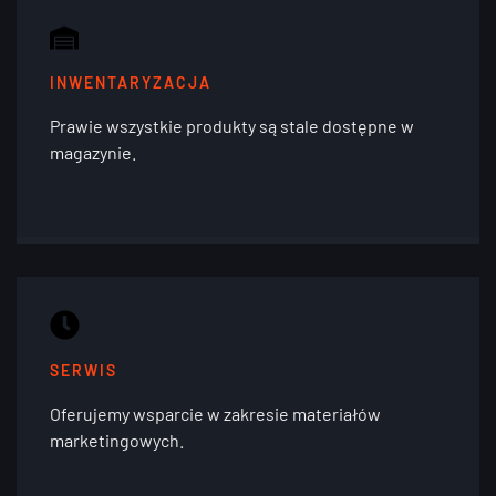
INWENTARYZACJA
Prawie wszystkie produkty są stale dostępne w
magazynie.
SERWIS
Oferujemy wsparcie w zakresie materiałów
marketingowych.