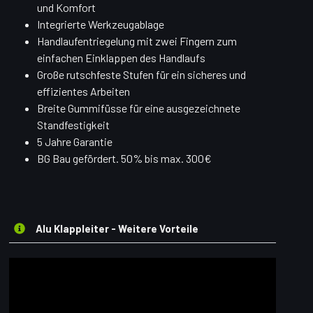
und Komfort
Integrierte Werkzeugablage
Handlaufentriegelung mit zwei Fingern zum
einfachen Einklappen des Handlaufs
Große rutschfeste Stufen für ein sicheres und
effizientes Arbeiten
Breite Gummifüsse für eine ausgezeichnete
Standfestigkeit
5 Jahre Garantie
BG Bau gefördert. 50% bis max. 300€
Alu Klappleiter - Weitere Vorteile