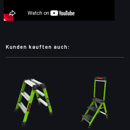
Kunden kauften auch: