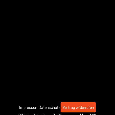
Impressum
Datenschutz
Vertrag widerrufen