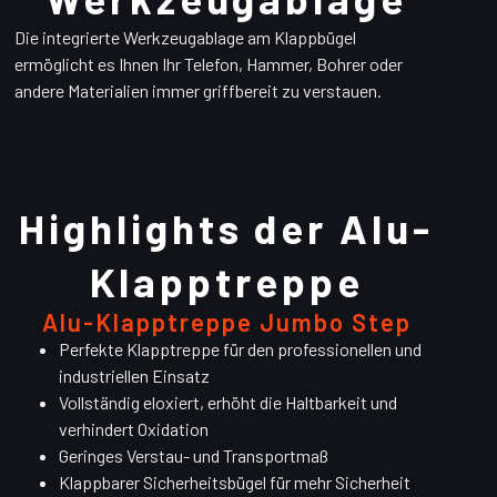
Die integrierte Werkzeugablage am Klappbügel
ermöglicht es Ihnen Ihr Telefon, Hammer, Bohrer oder
andere Materialien immer griffbereit zu verstauen.
Highlights der Alu-
Klapptreppe
Alu-Klapptreppe Jumbo Step
Perfekte Klapptreppe für den professionellen und
industriellen Einsatz
Vollständig eloxiert, erhöht die Haltbarkeit und
verhindert Oxidation
Geringes Verstau- und Transportmaß
Klappbarer Sicherheitsbügel für mehr Sicherheit