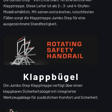
Klapptreppe. Diese Leiter ist als 2-, 3- und 4-Stufen-
Modell erhältlich. Mit seinen extra breiten, rutschfesten
Füßen sorgt die Klapptreppe Jumbo Step für eine
ausgezeichnete Standfestigkeit.
Klappbügel
Die Jumbo Step Klapptreppe verfügt über einen
klappbaren Sicherheitsbügel mit integrierter
Werkzeugablage für zusätzlichen Komfort und Sicherheit.