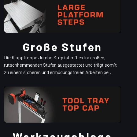
Große Stufen
Die Klapptreppe Jumbo Step ist mit extra großen,
rutschhemmenden Stufen ausgestattet und trägt somit
zu einem sicheren und ermüdungsfreien Arbeiten bei.
Werkzeugablage