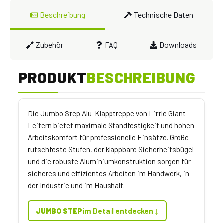
Beschreibung
Technische Daten
Zubehör
FAQ
Downloads
PRODUKT
BESCHREIBUNG
Die Jumbo Step Alu-Klapptreppe von Little Giant
Leitern bietet maximale Standfestigkeit und hohen
Arbeitskomfort für professionelle Einsätze. Große
rutschfeste Stufen, der klappbare Sicherheitsbügel
und die robuste Aluminiumkonstruktion sorgen für
sicheres und effizientes Arbeiten im Handwerk, in
der Industrie und im Haushalt.
↓
JUMBO STEP
im Detail entdecken