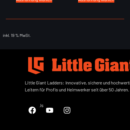
inkl. 19 % MwSt.
Little Giant Ladders: Innovative, sichere und hochwert
Leitern für Profis und Heimwerker seit über 50 Jahren.
Follow Us