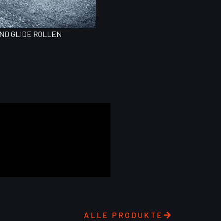
AND GLIDE ROLLEN
ALLE PRODUKTE