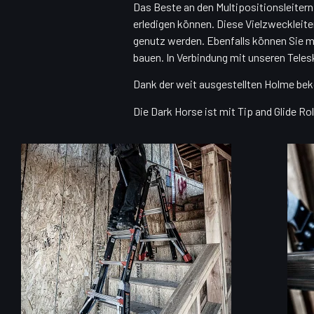
Das Beste an den Multipositionsleitern 
erledigen können. Diese Vielzweckleiter 
genutz werden. Ebenfalls können Sie mi
bauen. In Verbindung mit unseren Tele
Dank der weit ausgestellten Holme bek
Die Dark Horse ist mit Tip and Glide Ro