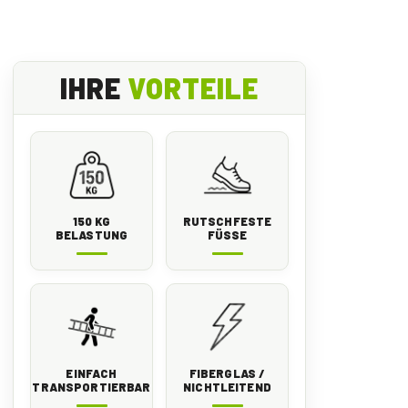
IHRE
VORTEILE
150 KG
RUTSCHFESTE
BELASTUNG
FÜSSE
EINFACH
FIBERGLAS /
TRANSPORTIERBAR
NICHTLEITEND