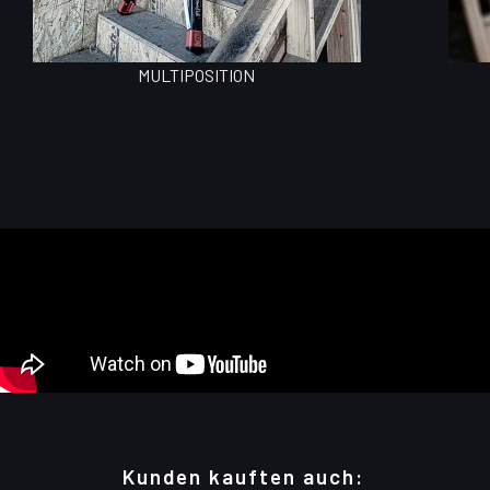
MULTIPOSITION
Kunden kauften auch: