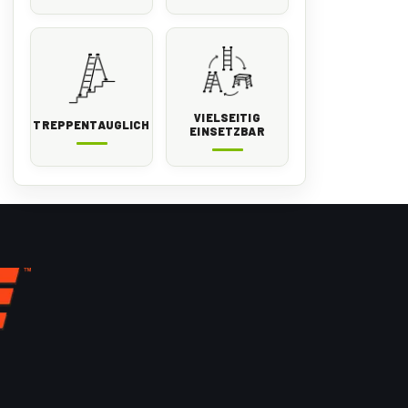
VIELSEITIG
TREPPENTAUGLICH
EINSETZBAR