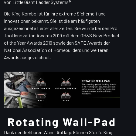
von Little Giant Ladder Systems®
Die King Kombo ist für ihre extreme Sicherheit und
Innovationen bekannt. Sie ist die am häufigsten
ausgezeichnete Leiter aller Zeiten. Sie wurde bei den Pro
Tool Innovation Awards 2019 mit dem OH&S New Product
of the Year Awards 2019 sowie den SAFE Awards der
National Association of Homebuilders und weiteren
Awards ausgezeichnet.
Rotating Wall-Pad
Dank der drehbaren Wand-Auflage können Sie die King