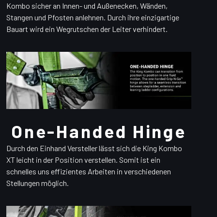
Kombo sicher an Innen- und Außenecken, Wänden,
Stangen und Pfosten anlehnen. Durch ihre einzigartige
Bauart wird ein Wegrutschen der Leiter verhindert.
One-Handed Hinge
Durch den Einhand Versteller lässt sich die King Kombo
XT leicht in der Position verstellen. Somit ist ein
schnelles uns effizientes Arbeiten in verschiedenen
Stellungen möglich.