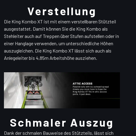
Verstellung
Die King Kombo XT ist mit einem verstellbaren Stützteil
ausgestattet. Damit können Sie die King Kombo als
Stehleiter auch auf Treppen über Stufen aufstellen oder in
einer Hanglage verwenden, um unterschiedliche Höhen
auszugleichen. Die King Kombo XT lässt sich auch als
Anlegeleiter bis 4,85m Arbeitshöhe ausziehen.
Schmaler Auszug
Dank der schmalen Bauweise des Stützteils, lässt sich