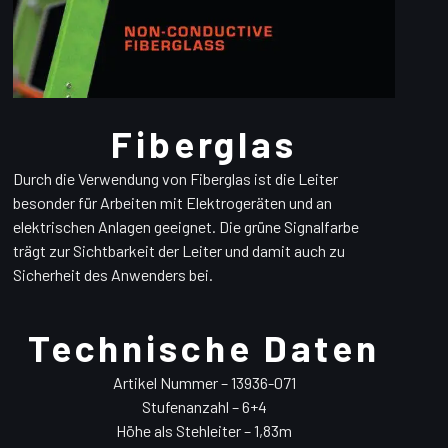
Fiberglas
Durch die Verwendung von Fiberglas ist die Leiter
besonder für Arbeiten mit Elektrogeräten und an
elektrischen Anlagen geeignet. Die grüne Signalfarbe
trägt zur Sichtbarkeit der Leiter und damit auch zu
Sicherheit des Anwenders bei.
Technische Daten
Artikel Nummer – 13936-071
Stufenanzahl – 6+4
Höhe als Stehleiter – 1,83m