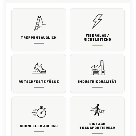
FIBERGLAS /
TREPPENTAUGLICH
NICHTLEITEND
RUTSCHFESTE FÜSSE
INDUSTRIEQUALITÄT
EINFACH
SCHNELLER AUFBAU
TRANSPORTIERBAR