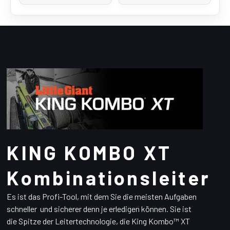
KING KOMBO XT
Kombinationsleiter
Es ist das Profi-Tool, mit dem Sie die meisten Aufgaben
schneller und sicherer denn je erledigen können. Sie ist
die Spitze der Leitertechnologie, die King Kombo™ XT