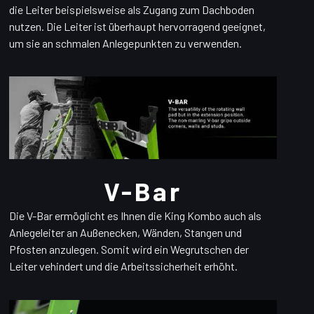
die Leiter beispielsweise als Zugang zum Dachboden
nutzen. Die Leiter ist überhaupt hervorragend geeignet,
um sie an schmalen Anlegepunkten zu verwenden.
V-Bar
Die V-Bar ermöglicht es Ihnen die King Kombo auch als
Anlegeleiter an Außenecken, Wänden, Stangen und
Pfosten anzulegen. Somit wird ein Wegrutschen der
Leiter vehindert und die Arbeitssicherheit erhöht.