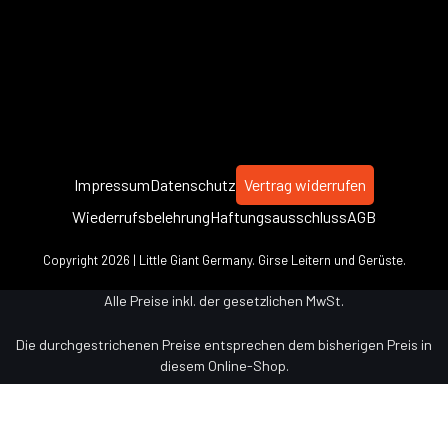
Impressum
Datenschutz
Vertrag widerrufen
Wiederrufsbelehrung
Haftungsausschluss
AGB
Copyright 2026 | Little Giant Germany. Girse Leitern und Gerüste.
Alle Preise inkl. der gesetzlichen MwSt.
Die durchgestrichenen Preise entsprechen dem bisherigen Preis in
diesem Online-Shop.