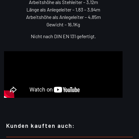
Arbeitshöhe als Stehleiter – 3,12m
Länge als Anlegeleiter – 1,83 – 3,94m
Arbeitshöhe als Anlegeleiter – 4,85m
Gewicht – 16,1Kg
Nicht nach DIN EN 131 gefertigt.
Kunden kauften auch: