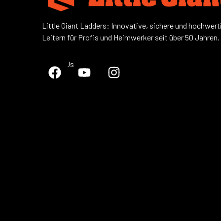
Little Giant Ladders: Innovative, sichere und hochwert
Leitern für Profis und Heimwerker seit über 50 Jahren.
Follow Us