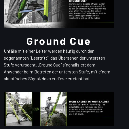
Ground Cue
Unfälle mit einer Leiter werden häufig durch den
sogenannten “Leertritt“, das Übersehen der untersten
Stufe verursacht. „Ground Cue“ singnalisiert dem
Anwender beim Betreten der untersten Stufe, mit einem
akustisches Signal, dass er diese erreicht hat.