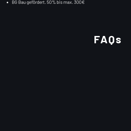
BG Bau gefördert. 50% bis max. 300€
FAQs