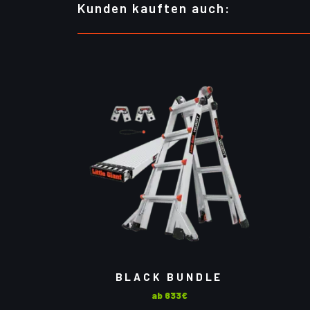
Kunden kauften auch:
BLACK BUNDLE
ab 633€