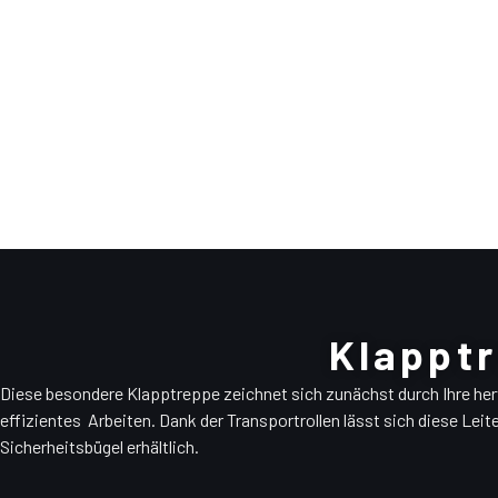
Klappt
Diese besondere Klapptreppe zeichnet sich zunächst durch Ihre her
effizientes Arbeiten. Dank der Transportrollen lässt sich diese Lei
Sicherheitsbügel erhältlich.