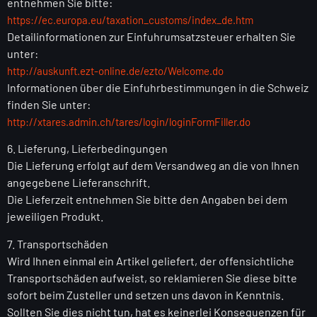
entnehmen Sie bitte:
https://ec.europa.eu/taxation_customs/index_de.htm
Detailinformationen zur Einfuhrumsatzsteuer erhalten Sie
unter:
http://auskunft.ezt-online.de/ezto/Welcome.do
Informationen über die Einfuhrbestimmungen in die Schweiz
finden Sie unter:
http://xtares.admin.ch/tares/login/loginFormFiller.do
6. Lieferung, Lieferbedingungen
Die Lieferung erfolgt auf dem Versandweg an die von Ihnen
angegebene Lieferanschrift.
Die Lieferzeit entnehmen Sie bitte den Angaben bei dem
jeweiligen Produkt.
7. Transportschäden
Wird Ihnen einmal ein Artikel geliefert, der offensichtliche
Transportschäden aufweist, so reklamieren Sie diese bitte
sofort beim Zusteller und setzen uns davon in Kenntnis.
Sollten Sie dies nicht tun, hat es keinerlei Konsequenzen für