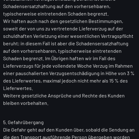
Schadensersatzhaftung auf den vorhersehbaren,
typischerweise eintretenden Schaden begrenzt.
Wir haften auch nach den gesetzlichen Bestimmungen,
soweit der von uns zu vertretende Lieferverzug auf der
schuldhaften Verletzung einer wesentlichen Vertragspflicht
beruht; in diesem Fall ist aber die Schadensersatzhaftung
auf den vorhersehbaren, typischerweise eintretenden
Schaden begrenzt. Im Übrigen haften wir im Fall des
Lieferverzugs für jede vollendete Woche Verzug im Rahmen
einer pauschalierten Verzugsentschädigung in Höhe von 3 %
des Lieferwertes, maximal jedoch nicht mehr als 15 % des
Lieferwertes.
Weitere gesetzliche Ansprüche und Rechte des Kunden
bleiben vorbehalten.
5. Gefahrübergang
Die Gefahr geht auf den Kunden über, sobald die Sendung an
die den Transport ausführende Person übergeben worden