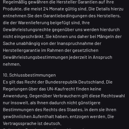
Regelmäßig gewähren die Hersteller Garantien auf ihre
Produkte, die meist 24 Monate gültig sind. Die Details hierzu
entnehmen Sie den Garantiebedingungen des Herstellers,
die der Warenlieferung beigefügt sind. Ihre
Gewährleistungsrechte gegenüber uns werden hierdurch
nicht eingeschränkt. Sie können uns daher bei Mängeln der
Sache unabhängig von der Inanspruchnahme der
Herstellergarantie im Rahmen der gesetzlichen
Gewährleistungsbestimmungen jederzeit in Anspruch
nehmen.
10. Schlussbestimmungen
Es gilt das Recht der Bundesrepublik Deutschland. Die
Regelungen über das UN-Kaufrecht finden keine
Anwendung. Gegenüber Verbrauchern gilt diese Rechtswahl
nur insoweit, als Ihnen dadurch nicht günstigere
Bestimmungen des Rechts des Staates, in dem sie ihren
gewöhnlichen Aufenthalt haben, entzogen werden. Die
Vertragssprache ist deutsch.