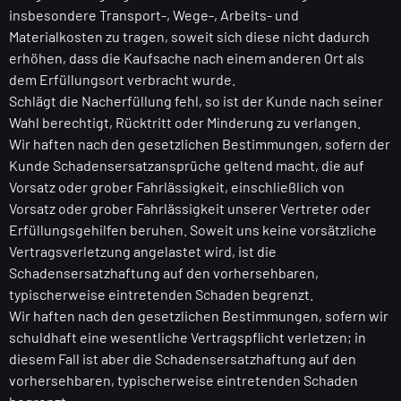
insbesondere Transport-, Wege-, Arbeits- und
Materialkosten zu tragen, soweit sich diese nicht dadurch
erhöhen, dass die Kaufsache nach einem anderen Ort als
dem Erfüllungsort verbracht wurde.
Schlägt die Nacherfüllung fehl, so ist der Kunde nach seiner
Wahl berechtigt, Rücktritt oder Minderung zu verlangen.
Wir haften nach den gesetzlichen Bestimmungen, sofern der
Kunde Schadensersatzansprüche geltend macht, die auf
Vorsatz oder grober Fahrlässigkeit, einschließlich von
Vorsatz oder grober Fahrlässigkeit unserer Vertreter oder
Erfüllungsgehilfen beruhen. Soweit uns keine vorsätzliche
Vertragsverletzung angelastet wird, ist die
Schadensersatzhaftung auf den vorhersehbaren,
typischerweise eintretenden Schaden begrenzt.
Wir haften nach den gesetzlichen Bestimmungen, sofern wir
schuldhaft eine wesentliche Vertragspflicht verletzen; in
diesem Fall ist aber die Schadensersatzhaftung auf den
vorhersehbaren, typischerweise eintretenden Schaden