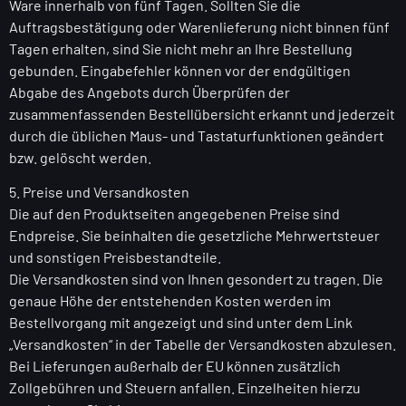
Ware innerhalb von fünf Tagen. Sollten Sie die
Auftragsbestätigung oder Warenlieferung nicht binnen fünf
Tagen erhalten, sind Sie nicht mehr an Ihre Bestellung
gebunden. Eingabefehler können vor der endgültigen
Abgabe des Angebots durch Überprüfen der
zusammenfassenden Bestellübersicht erkannt und jederzeit
durch die üblichen Maus- und Tastaturfunktionen geändert
bzw. gelöscht werden.
5. Preise und Versandkosten
Die auf den Produktseiten angegebenen Preise sind
Endpreise. Sie beinhalten die gesetzliche Mehrwertsteuer
und sonstigen Preisbestandteile.
Die Versandkosten sind von Ihnen gesondert zu tragen. Die
genaue Höhe der entstehenden Kosten werden im
Bestellvorgang mit angezeigt und sind unter dem Link
„Versandkosten“ in der Tabelle der Versandkosten abzulesen.
Bei Lieferungen außerhalb der EU können zusätzlich
Zollgebühren und Steuern anfallen. Einzelheiten hierzu