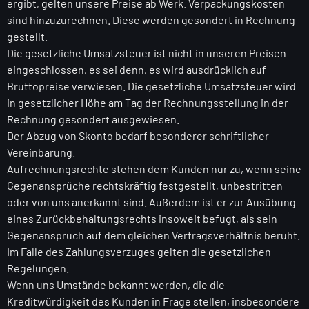
ergibt, gelten unsere Preise ab Werk. Verpackungskosten
sind hinzuzurechnen. Diese werden gesondert in Rechnung
gestellt.
Die gesetzliche Umsatzsteuer ist nicht in unseren Preisen
eingeschlossen, es sei denn, es wird ausdrücklich auf
Bruttopreise verwiesen. Die gesetzliche Umsatzsteuer wird
in gesetzlicher Höhe am Tag der Rechnungsstellung in der
Rechnung gesondert ausgewiesen.
Der Abzug von Skonto bedarf besonderer schriftlicher
Vereinbarung.
Aufrechnungsrechte stehen dem Kunden nur zu, wenn seine
Gegenansprüche rechtskräftig festgestellt, unbestritten
oder von uns anerkannt sind. Außerdem ist er zur Ausübung
eines Zurückbehaltungsrechts insoweit befugt, als sein
Gegenanspruch auf dem gleichen Vertragsverhältnis beruht.
Im Falle des Zahlungsverzuges gelten die gesetzlichen
Regelungen.
Wenn uns Umstände bekannt werden, die die
Kreditwürdigkeit des Kunden in Frage stellen, insbesondere