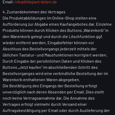
Email:
info@littlegiant-leitern.de
4. Zustandekommen des Vertrages
Die Produktabbildungen im Online-Shop stellen eine
Aufforderung zur Abgabe eines Kaufangebotes dar. Einzelne
Produkte können durch Klicken des Buttons „Warenkorb“ in
den Warenkorb gelegt und durch die Löschfunktion ggf.
wieder entfernt werden. Eingabefehler können vor
Abschluss des Bestellvorgangs jederzeit mittels der
üblichen Tastatur- und Mausfunktionen korrigiert werden.
Durch Eingabe der persönlichen Daten und Klicken des
Buttons „
Jetzt
kaufen“ im abschließenden Schritt des
Bestellvorganges wird eine verbindliche Bestellung der im
Warenkorb enthaltenen Waren abgegeben.
Die Bestätigung des Eingangs der Bestellung erfolgt
unverzüglich nach deren Absenden per Email. Dies stellt
noch keine Vertragsannahme dar. Die Annahme des
Vertrages erfolgt vielmehr durch Versand einer
Auftragsbestätigung per Email oder durch Auslieferung der