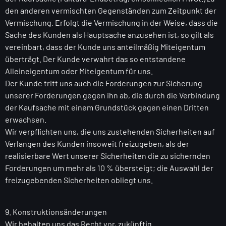
den anderen vermischten Gegenständen zum Zeitpunkt der
Vermischung. Erfolgt die Vermischung in der Weise, dass die
Sache des Kunden als Hauptsache anzusehen ist, so gilt als
vereinbart, dass der Kunde uns anteilmäßig Miteigentum
überträgt. Der Kunde verwahrt das so entstandene
Alleineigentum oder Miteigentum für uns.
Der Kunde tritt uns auch die Forderungen zur Sicherung
unserer Forderungen gegen ihn ab, die durch die Verbindung
der Kaufsache mit einem Grundstück gegen einen Dritten
erwachsen.
Wir verpflichten uns, die uns zustehenden Sicherheiten auf
Verlangen des Kunden insoweit freizugeben, als der
realisierbare Wert unserer Sicherheiten die zu sichernden
Forderungen um mehr als 10 % übersteigt; die Auswahl der
freizugebenden Sicherheiten obliegt uns.
9. Konstruktionsänderungen
Wir behalten uns das Recht vor, zukünftig