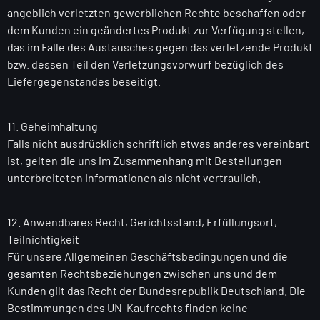
angeblich verletzten gewerblichen Rechte beschaffen oder
dem Kunden ein geändertes Produkt zur Verfügung stellen,
das im Falle des Austausches gegen das verletzende Produkt
bzw. dessen Teil den Verletzungsvorwurf bezüglich des
Liefergegenstandes beseitigt.
11. Geheimhaltung
Falls nicht ausdrücklich schriftlich etwas anderes vereinbart
ist, gelten die uns im Zusammenhang mit Bestellungen
unterbreiteten Informationen als nicht vertraulich.
12. Anwendbares Recht, Gerichtsstand, Erfüllungsort,
Teilnichtigkeit
Für unsere Allgemeinen Geschäftsbedingungen und die
gesamten Rechtsbeziehungen zwischen uns und dem
Kunden gilt das Recht der Bundesrepublik Deutschland. Die
Bestimmungen des UN-Kaufrechts finden keine