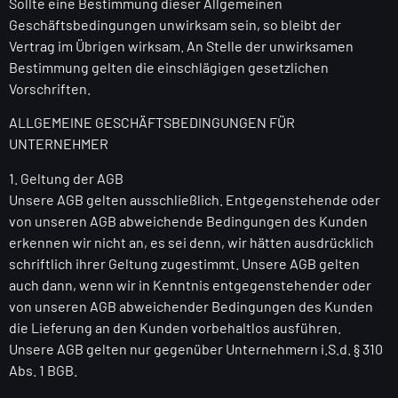
Sollte eine Bestimmung dieser Allgemeinen
Geschäftsbedingungen unwirksam sein, so bleibt der
Vertrag im Übrigen wirksam. An Stelle der unwirksamen
Bestimmung gelten die einschlägigen gesetzlichen
Vorschriften.
ALLGEMEINE GESCHÄFTSBEDINGUNGEN FÜR
UNTERNEHMER
1. Geltung der AGB
Unsere AGB gelten ausschließlich. Entgegenstehende oder
von unseren AGB abweichende Bedingungen des Kunden
erkennen wir nicht an, es sei denn, wir hätten ausdrücklich
schriftlich ihrer Geltung zugestimmt. Unsere AGB gelten
auch dann, wenn wir in Kenntnis entgegenstehender oder
von unseren AGB abweichender Bedingungen des Kunden
die Lieferung an den Kunden vorbehaltlos ausführen.
Unsere AGB gelten nur gegenüber Unternehmern i.S.d. § 310
Abs. 1 BGB.