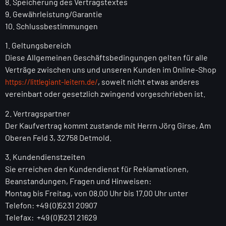
8. Speicherung des Vertragstextes
9. Gewährleistung/Garantie
10. Schlussbestimmungen
1. Geltungsbereich
Diese Allgemeinen Geschäftsbedingungen gelten für alle
Verträge zwischen uns und unseren Kunden im Online-Shop
, soweit nicht etwas anderes
https://littlegiant-leitern.de/
vereinbart oder gesetzlich zwingend vorgeschrieben ist.
2. Vertragspartner
Der Kaufvertrag kommt zustande mit Herrn Jörg Girse, Am
Oberen Feld 3, 32758 Detmold.
3. Kundendienstzeiten
Sie erreichen den Kundendienst für Reklamationen,
Beanstandungen, Fragen und Hinweisen:
Montag bis Freitag, von 08.00 Uhr bis 17.00 Uhr unter
Telefon: +49 (0)5231 20907
Telefax: +49 (0)5231 21629