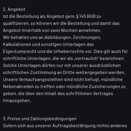
2. Angebot
Ist die Bestellung als Angebot gem. § 145 BGB zu
qualifizieren, so können wir die Bestellung und damit das
Angebot innerhalb von zwei Wochen annehmen.
Wir behalten uns an Abbildungen, Zeichnungen,
Kalkulationen und sonstigen Unterlagen das
Eigentumsrecht und die Urheberrechte vor. Dies gilt auch für
schriftliche Unterlagen, die wir als „vertraulich“ bezeichnen.
Solche Unterlagen dürfen nur mit unserer ausdrücklichen
schriftlichen Zustimmung an Dritte weitergegeben werden.
Unsere Verkaufsangestellten sind nicht befugt, mündliche
Nebenabreden zu treffen oder mündliche Zusicherungen zu
geben, die über den Inhalt des schriftlichen Vertrages
hinausgehen.
3. Preise und Zahlungsbedingungen
Sofern sich aus unserer Auftragsbestätigung nichts anderes