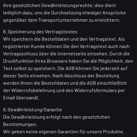
Ihre gesetzlichen Gewährleistungsrechte, dies dient
lediglich dazu, uns die Durchsetzung etwaiger Ansprüche
gegenüber dem Transportunternehmer zu erleichtern.
8. Speicherung des Vertragstextes
Wir speichern die Bestelldaten und den Vertragstext. Als
registrierter Kunde können Sie den Vertragstext auch nach
Vertragsschluss über die Internetseite einsehen. Durch die
Druckfunktion Ihres Browsers haben Sie die Möglichkeit, den
Text selbst zu speichern. Die AGB können Sie jederzeit auf
dieser Seite einsehen. Nach Abschluss der Bestellung
werden Ihnen die Bestelldaten und die AGB einschließlich
der Widerrufsbelehrung und des Widerrufsformulars per
Email übersandt.
9. Gewährleistung/Garantie
Die Gewährleistung erfolgt nach den gesetzlichen
Bestimmungen.
Wir geben keine eigenen Garantien für unsere Produkte.