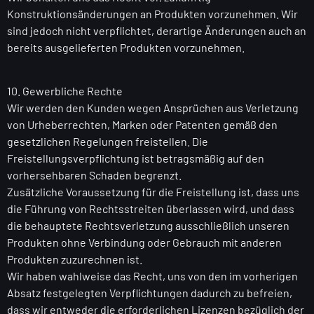
Konstruktionsänderungen an Produkten vorzunehmen. Wir
sind jedoch nicht verpflichtet, derartige Änderungen auch an
bereits ausgelieferten Produkten vorzunehmen.
10. Gewerbliche Rechte
Wir werden den Kunden wegen Ansprüchen aus Verletzung
von Urheberrechten, Marken oder Patenten gemäß den
gesetzlichen Regelungen freistellen. Die
Freistellungsverpflichtung ist betragsmäßig auf den
vorhersehbaren Schaden begrenzt.
Zusätzliche Voraussetzung für die Freistellung ist, dass uns
die Führung von Rechtsstreiten überlassen wird, und dass
die behauptete Rechtsverletzung ausschließlich unseren
Produkten ohne Verbindung oder Gebrauch mit anderen
Produkten zuzurechnen ist.
Wir haben wahlweise das Recht, uns von den im vorherigen
Absatz festgelegten Verpflichtungen dadurch zu befreien,
dass wir entweder die erforderlichen Lizenzen bezüglich der