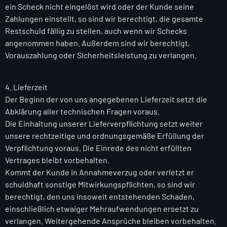
ein Scheck nicht eingelöst wird oder der Kunde seine
Zahlungen einstellt, so sind wir berechtigt, die gesamte
Restschuld fällig zu stellen, auch wenn wir Schecks
angenommen haben. Außerdem sind wir berechtigt,
Vorauszahlung oder Sicherheitsleistung zu verlangen.
4. Lieferzeit
Der Beginn der von uns angegebenen Lieferzeit setzt die
Abklärung aller technischen Fragen voraus.
Die Einhaltung unserer Lieferverpflichtung setzt weiter
unsere rechtzeitige und ordnungsgemäße Erfüllung der
Verpflichtung voraus. Die Einrede des nicht erfüllten
Vertrages bleibt vorbehalten.
Kommt der Kunde in Annahmeverzug oder verletzt er
schuldhaft sonstige Mitwirkungspflichten, so sind wir
berechtigt, den uns insoweit entstehenden Schaden,
einschließlich etwaiger Mehraufwendungen ersetzt zu
verlangen. Weitergehende Ansprüche bleiben vorbehalten.