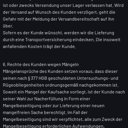
ist oder zwecks Versendung unser Lager verlassen hat. Wird
der Versand auf Wunsch des Kunden verzögert, geht die
Gefahr mit der Meldung der Versandbereitschaft auf ihn
über.
Sofern es der Kunde wünscht, werden wir die Lieferung
durch eine Transportversicherung eindecken. Die insoweit
anfallenden Kosten trägt der Kunde.
6. Rechte des Kunden wegen Mängeln
Mängelansprüche des Kunden setzen voraus, dass dieser
seinen nach § 377 HGB geschuldeten Untersuchungs- und
Rügeobliegenheiten ordnungsgemäß nachgekommen ist.
Soweit ein Mangel der Kaufsache vorliegt, ist der Kunde nach
seiner Wahl zur Nacherfüllung in Form einer
Mangelbeseitigung oder zur Lieferung einer neuen
mangelfreien Sache berechtigt. Im Fall der
Mangelbeseitigung sind wir verpflichtet, alle zum Zweck der
Mangelbeseitigung erforderlichen Aufwendungen,