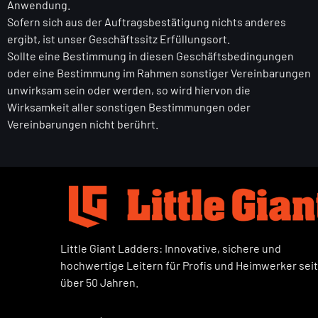
Anwendung.
Sofern sich aus der Auftragsbestätigung nichts anderes
ergibt, ist unser Geschäftssitz Erfüllungsort.
Sollte eine Bestimmung in diesen Geschäftsbedingungen
oder eine Bestimmung im Rahmen sonstiger Vereinbarungen
unwirksam sein oder werden, so wird hiervon die
Wirksamkeit aller sonstigen Bestimmungen oder
Vereinbarungen nicht berührt.
Little Giant Ladders: Innovative, sichere und
hochwertige Leitern für Profis und Heimwerker seit
über 50 Jahren.