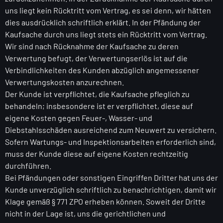
uns liegt kein Rücktritt vom Vertrag, es sei denn, wir hätten
dies ausdrücklich schriftlich erklärt. In der Pfändung der
Kaufsache durch uns liegt stets ein Rücktritt vom Vertrag.
Wir sind nach Rücknahme der Kaufsache zu deren
Verwertung befugt, der Verwertungserlös ist auf die
Verbindlichkeiten des Kunden abzüglich angemessener
Verwertungskosten anzurechnen.
Der Kunde ist verpflichtet, die Kaufsache pfleglich zu
behandeln; insbesondere ist er verpflichtet, diese auf
eigene Kosten gegen Feuer-, Wasser- und
Diebstahlsschäden ausreichend zum Neuwert zu versichern.
Sofern Wartungs- und Inspektionsarbeiten erforderlich sind,
muss der Kunde diese auf eigene Kosten rechtzeitig
durchführen.
Bei Pfändungen oder sonstigen Eingriffen Dritter hat uns der
Kunde unverzüglich schriftlich zu benachrichtigen, damit wir
Klage gemäß § 771 ZPO erheben können. Soweit der Dritte
nicht in der Lage ist, uns die gerichtlichen und