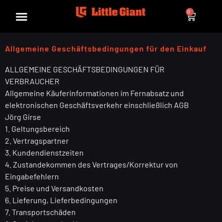
0
Allgemeine Geschäftsbedingungen für den Einkauf
ALLGEMEINE GESCHÄFTSBEDINGUNGEN FÜR
VERBRAUCHER
Allgemeine Käuferinformationen im Fernabsatz und
elektronischen Geschäftsverkehr einschließlich AGB
Jörg Girse
1. Geltungsbereich
2. Vertragspartner
3. Kundendienstzeiten
4. Zustandekommen des Vertrages/Korrektur von
Eingabefehlern
5. Preise und Versandkosten
6. Lieferung, Lieferbedingungen
7. Transportschäden