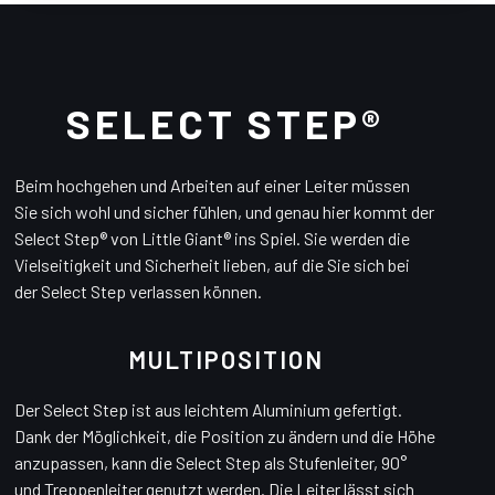
SELECT STEP®
Beim hochgehen und Arbeiten auf einer Leiter müssen
Sie sich wohl und sicher fühlen, und genau hier kommt der
Select Step® von Little Giant® ins Spiel. Sie werden die
Vielseitigkeit und Sicherheit lieben, auf die Sie sich bei
der Select Step verlassen können.
MULTIPOSITION
Der Select Step ist aus leichtem Aluminium gefertigt.
Dank der Möglichkeit, die Position zu ändern und die Höhe
anzupassen, kann die Select Step als Stufenleiter, 90°
und Treppenleiter genutzt werden. Die Leiter lässt sich