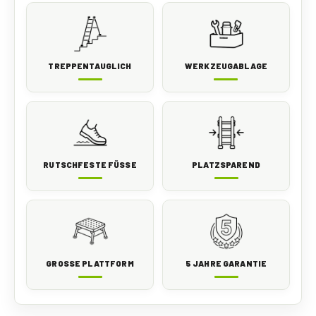
TREPPENTAUGLICH
WERKZEUGABLAGE
RUTSCHFESTE FÜSSE
PLATZSPAREND
GROSSE PLATTFORM
5 JAHRE GARANTIE