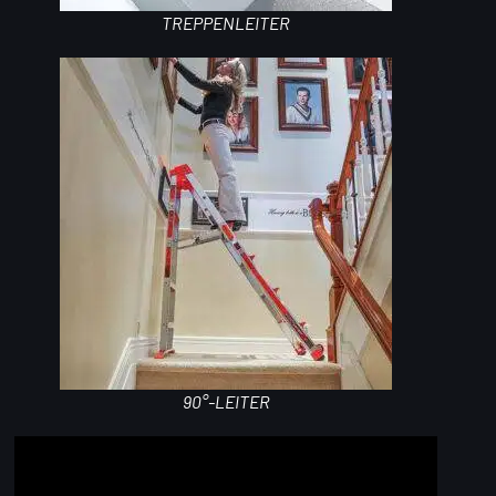
TREPPENLEITER
90°-LEITER