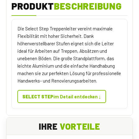
PRODUKT
BESCHREIBUNG
Die Select Step Treppenleiter vereint maximale
Flexibilität mit hoher Sicherheit. Dank
höhenverstellbarer Stufen eignet sich die Leiter
ideal für Arbeiten auf Treppen, Absätzen und
unebenen Böden. Die große Standplattform, das
leichte Aluminium und die einfache Handhabung
machen sie zur perfekten Lösung für professionelle
Handwerks- und Renovierungsarbeiten.
↓
SELECT STEP
im Detail entdecken
IHRE
VORTEILE