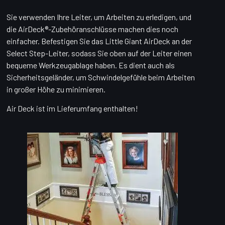
Sie verwenden Ihre Leiter, um Arbeiten zu erledigen, und
die AirDeck®-Zubehöranschlüsse machen dies noch
einfacher. Befestigen Sie das Little Giant AirDeck an der
Select Step-Leiter, sodass Sie oben auf der Leiter einen
bequeme Werkzeugablage haben. Es dient auch als
Sicherheitsgeländer, um Schwindelgefühle beim Arbeiten
in großer Höhe zu minimieren.
Air Deck ist im Lieferumfang enthalten!