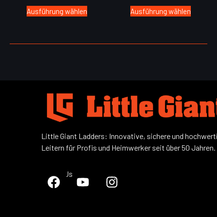
Ausführung wählen
Ausführung wählen
Little Giant Ladders: Innovative, sichere und hochwert
Leitern für Profis und Heimwerker seit über 50 Jahren.
Follow Us