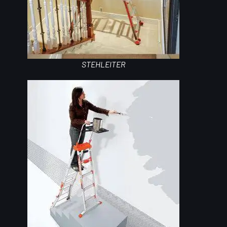
STEHLEITER