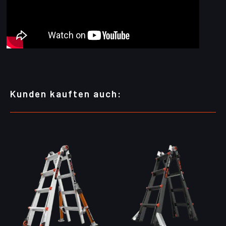
Kunden kauften auch: