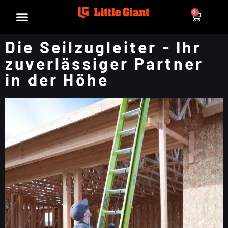
0
Die Seilzugleiter - Ihr
zuverlässiger Partner
in der Höhe