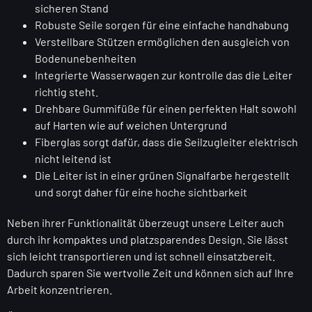
sicheren Stand
Robuste Seile sorgen für eine einfache handhabung
Verstellbare Stützen ermöglichen den ausgleich von
Bodenunebenheiten
Integrierte Wasserwagen zur kontrolle das die Leiter
richtig steht.
Drehbare Gummifüße für einen perfekten Halt sowohl
auf Harten wie auf weichen Untergrund
Fiberglas sorgt dafür, dass die Seilzugleiter elektrisch
nicht leitend ist
Die Leiter ist in einer grünen Signalfarbe hergestellt
und sorgt daher für eine hoche sichtbarkeit
Neben ihrer Funktionalität überzeugt unsere Leiter auch
durch ihr kompaktes und platzsparendes Design. Sie lässt
sich leicht transportieren und ist schnell einsatzbereit.
Dadurch sparen Sie wertvolle Zeit und können sich auf Ihre
Arbeit konzentrieren.