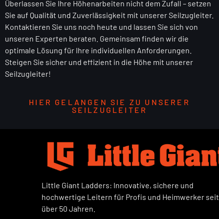
Überlassen Sie Ihre Höhenarbeiten nicht dem Zufall – setzen
Sie auf Qualität und Zuverlässigkeit mit unserer Seilzugleiter.
Kontaktieren Sie uns noch heute und lassen Sie sich von
unseren Experten beraten. Gemeinsam finden wir die
optimale Lösung für Ihre individuellen Anforderungen.
Steigen Sie sicher und effizient in die Höhe mit unserer
Seilzugleiter!
HIER GELANGEN SIE ZU UNSERER
SEILZUGLEITER
Little Giant Ladders: Innovative, sichere und
hochwertige Leitern für Profis und Heimwerker seit
über 50 Jahren.