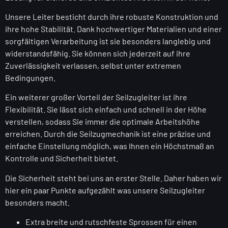
Unsere Leiter besticht durch ihre robuste Konstruktion und
ihre hohe Stabilität. Dank hochwertiger Materialien und einer
sorgfältigen Verarbeitung ist sie besonders langlebig und
widerstandsfähig. Sie können sich jederzeit auf ihre
Zuverlässigkeit verlassen, selbst unter extremen
Bedingungen.
Ein weiterer großer Vorteil der Seilzugleiter ist ihre
Flexibilität. Sie lässt sich einfach und schnell in der Höhe
verstellen, sodass Sie immer die optimale Arbeitshöhe
erreichen. Durch die Seilzugmechanik ist eine präzise und
einfache Einstellung möglich, was Ihnen ein Höchstmaß an
Kontrolle und Sicherheit bietet.
Die Sicherheit steht bei uns an erster Stelle. Daher haben wir
hier ein paar Punkte aufgezählt was unsere Seilzugleiter
besonders macht.
Extra breite und rutschfeste Sprossen für einen