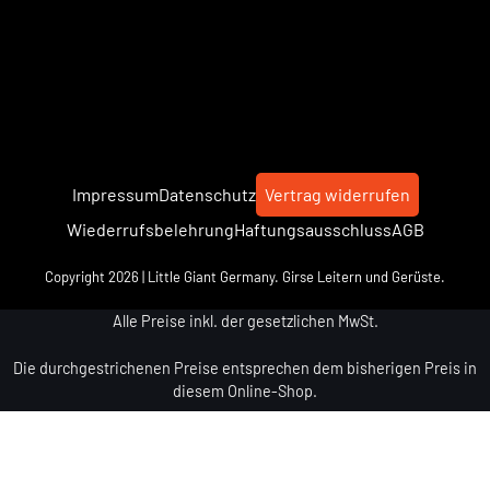
Impressum
Datenschutz
Vertrag widerrufen
Wiederrufsbelehrung
Haftungsausschluss
AGB
Copyright 2026 | Little Giant Germany. Girse Leitern und Gerüste.
Alle Preise inkl. der gesetzlichen MwSt.
Die durchgestrichenen Preise entsprechen dem bisherigen Preis in
diesem Online-Shop.