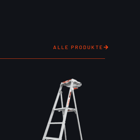
ALLE PRODUKTE