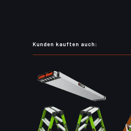
Kunden kauften auch: