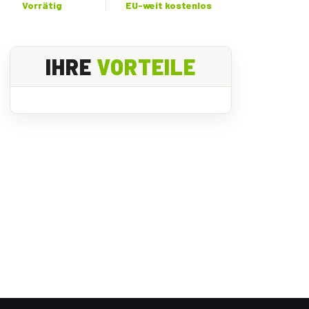
Vorrätig
EU-weit kostenlos
IHRE
VORTEILE