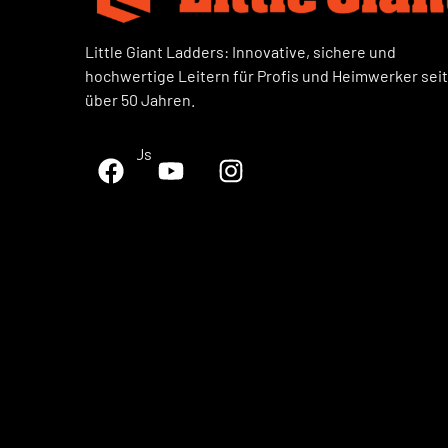
Little Giant Ladders: Innovative, sichere und
hochwertige Leitern für Profis und Heimwerker seit
über 50 Jahren.
Follow Us