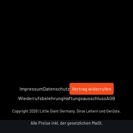
Impressum
Datenschutz
Vertrag widerrufen
Wiederrufsbelehrung
Haftungsausschluss
AGB
Copyright 2026 | Little Giant Germany. Girse Leitern und Gerüste.
Alle Preise inkl. der gesetzlichen MwSt.