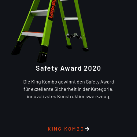
Safety Award 2020
Die King Kombo gewinnt den Safety Award
für exzellente Sicherheit in der Kategorie,
innovativstes Konstruktionswerkzeug.
KING KOMBO