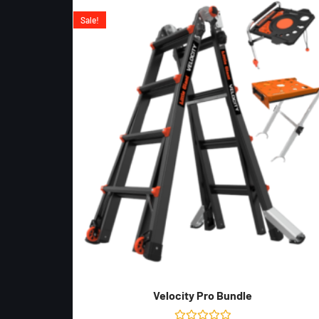
Sale!
Velocity Pro Bundle